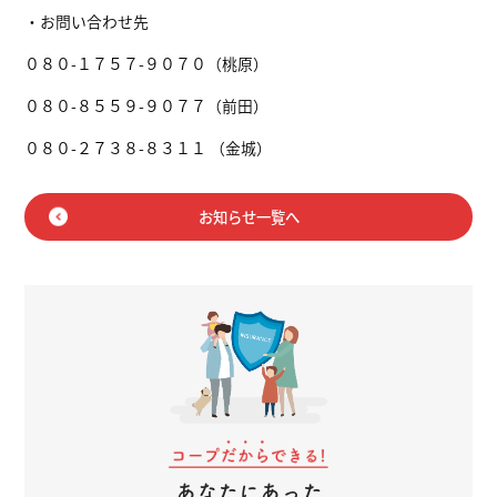
・お問い合わせ先
０８０-１７５７-９０７０（桃原）
０８０-８５５９-９０７７（前田）
０８０-２７３８-８３１１ （金城）
お知らせ一覧へ
あなたにあった