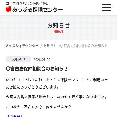
コープおきなわの保険代理店
お知らせ
NEWS
あっぷる保険センター
/
お知らせ
/
〇宮古島保障相談会のお知らせ
お知らせ
2026.01.20
〇宮古島保障相談会のお知らせ
いつもコープおきなわ（あっぷる保険センター）をご利用いた
だき誠にありがとうございます。
今回宮古島で保障相談会をおこなわせて頂く事になりました。
この機会に不安を安心に変えませんか？
【開催日】