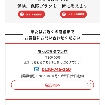
保険、保障プランを一緒に考えます
またはお近くの店舗まで
お気軽にお問い合わせください
あっぷるタウン店
〒900-0006
那覇市おもろまち3-3-1 あっぷるタウン3F
0120-745-260
[営業時間] 10:00～18:00 月～金曜日(土日定休)
店舗詳細へ