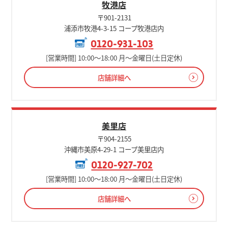
牧港店
〒901-2131
浦添市牧港4-3-15 コープ牧港店内
0120-931-103
[営業時間] 10:00～18:00 月～金曜日(土日定休)
店舗詳細へ
美里店
〒904-2155
沖縄市美原4-29-1 コープ美里店内
0120-927-702
[営業時間] 10:00～18:00 月～金曜日(土日定休)
店舗詳細へ